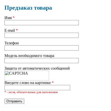
Предзаказ товара
Имя
*
E-mail
*
Телефон
Модель необходимого товара
Защита от автоматических сообщений
Введите слово на картинке
*
* - поля, обязательные для заполнения