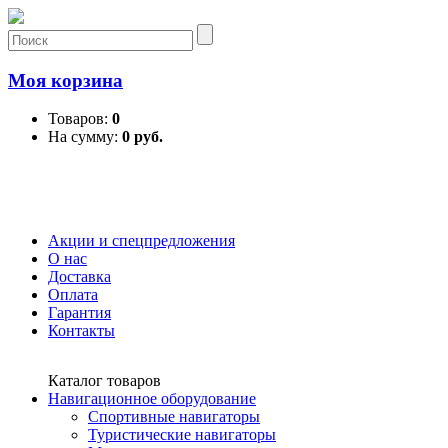
Моя корзина
Товаров:
0
На сумму:
0 руб.
Акции и спецпредложения
О нас
Доставка
Оплата
Гарантия
Контакты
Каталог товаров
Навигационное оборудование
Спортивные навигаторы
Туристические навигаторы