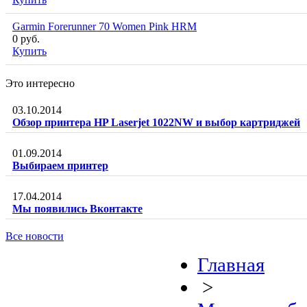
Garmin Forerunner 70 Women Pink HRM
0 руб.
Купить
Это интересно
03.10.2014
Обзор принтера HP Laserjet 1022NW и выбор картриджей
01.09.2014
Выбираем принтер
17.04.2014
Мы появились Вконтакте
Все новости
Главная
>