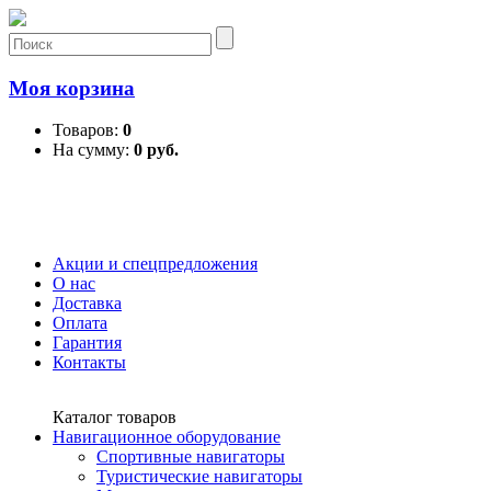
Моя корзина
Товаров:
0
На сумму:
0 руб.
Акции и спецпредложения
О нас
Доставка
Оплата
Гарантия
Контакты
Каталог товаров
Навигационное оборудование
Спортивные навигаторы
Туристические навигаторы