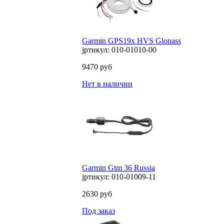
Garmin GPS19x HVS Glonass
јртикул: 010-01010-00
9470 руб
Нет в наличии
Garmin Gtm 36 Russia
јртикул: 010-01009-11
2630 руб
Под заказ