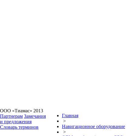
ООО «Тиамас» 2013
Главная
Партнерам
Замечания
>
и предложения
Навигационное оборудование
Словарь терминов
>