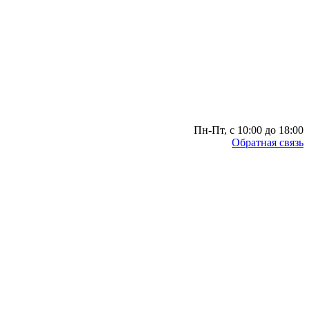
Пн-Пт, с 10:00 до 18:00
Обратная связь