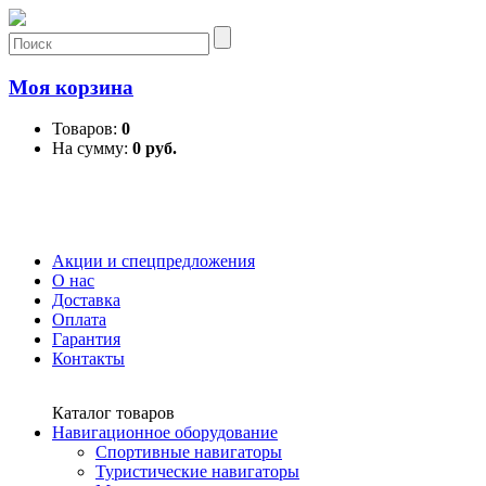
Моя корзина
Товаров:
0
На сумму:
0 руб.
Акции и спецпредложения
О нас
Доставка
Оплата
Гарантия
Контакты
Каталог товаров
Навигационное оборудование
Спортивные навигаторы
Туристические навигаторы