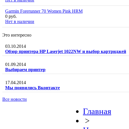
Garmin Forerunner 70 Women Pink HRM
0 руб.
Нет в наличии
Это интересно
03.10.2014
Обзор принтера HP Laserjet 1022NW и выбор картриджей
01.09.2014
Выбираем принтер
17.04.2014
Мы появились Вконтакте
Все новости
Главная
>