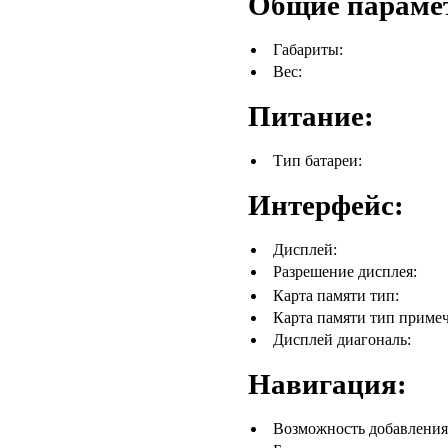
Общие параме
Габариты:
Вес:
Питание:
Тип батареи:
Интерфейс:
Дисплей:
Разрешение дисплея:
Карта памяти тип:
Карта памяти тип примеч
Дисплей диагональ:
Навигация:
Возможность добавления 