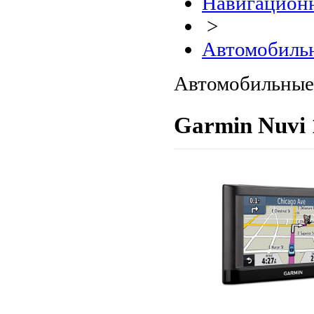
Навигационн
>
Автомобиль
Автомобильные
Garmin Nuvi