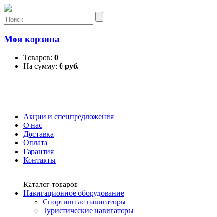
Моя корзина
Товаров:
0
На сумму:
0 руб.
Акции и спецпредложения
О нас
Доставка
Оплата
Гарантия
Контакты
Каталог товаров
Навигационное оборудование
Спортивные навигаторы
Туристические навигаторы