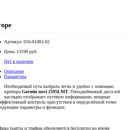
rope
Артикул:
010-01002-02
Цена:
13190 руб.
Нет в наличии
Описание
Параметры
Необходимый путь выбрать легко и удобно с помощью
прибора
Garmin nuvi 2595LMT
. Пятидюймовый дисплей
наглядно отображает путевую информацию, мощные
ффективный контроль присутствия в определённой точке
следующие параметры и функции:
афика (карты и трафик обновляются бесплатно во время