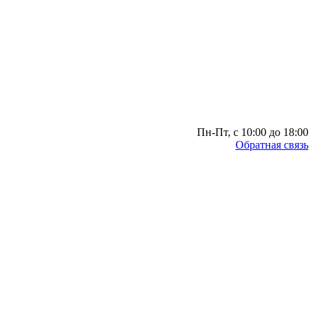
Пн-Пт, с 10:00 до 18:00
Обратная связь