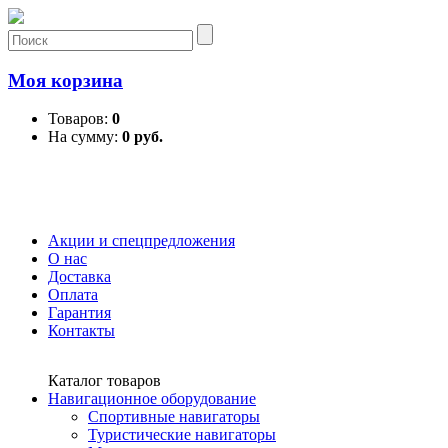
Моя корзина
Товаров:
0
На сумму:
0 руб.
Акции и спецпредложения
О нас
Доставка
Оплата
Гарантия
Контакты
Каталог товаров
Навигационное оборудование
Спортивные навигаторы
Туристические навигаторы