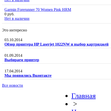
Garmin Forerunner 70 Women Pink HRM
0 руб.
Нет в наличии
Это интересно
03.10.2014
Обзор принтера HP Laserjet 1022NW и выбор картриджей
01.09.2014
Выбираем принтер
17.04.2014
Мы появились Вконтакте
Все новости
Главная
>