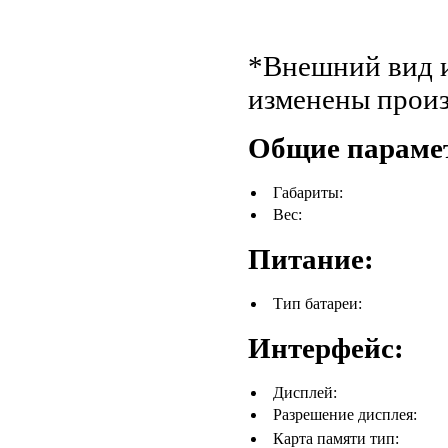
*Внешний вид и
изменены произ
Общие параме
Габариты:
Вес:
Питание:
Тип батареи:
Интерфейс:
Дисплей:
Разрешение дисплея:
Карта памяти тип: