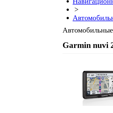
Навигационн
>
Автомобиль
Автомобильные
Garmin nuvi