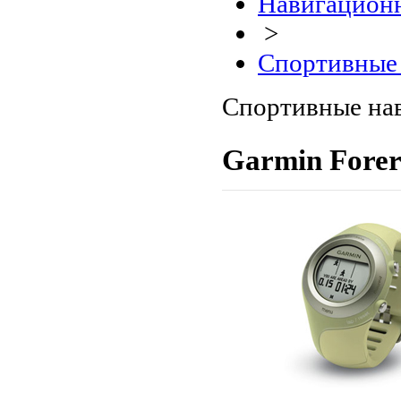
Навигационн
>
Спортивные 
Спортивные на
Garmin Forer