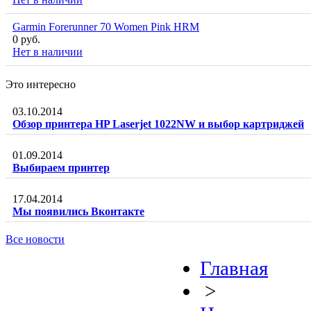
Garmin Forerunner 70 Women Pink HRM
0 руб.
Нет в наличии
Это интересно
03.10.2014
Обзор принтера HP Laserjet 1022NW и выбор картриджей
01.09.2014
Выбираем принтер
17.04.2014
Мы появились Вконтакте
Все новости
Главная
>