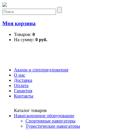
Моя корзина
Товаров:
0
На сумму:
0 руб.
Акции и спецпредложения
О нас
Доставка
Оплата
Гарантия
Контакты
Каталог товаров
Навигационное оборудование
Спортивные навигаторы
Туристические навигаторы