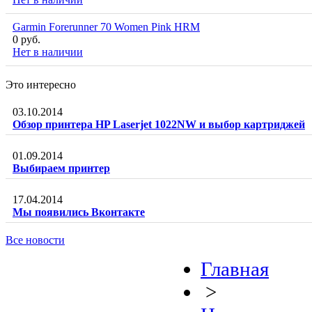
Garmin Forerunner 70 Women Pink HRM
0 руб.
Нет в наличии
Это интересно
03.10.2014
Обзор принтера HP Laserjet 1022NW и выбор картриджей
01.09.2014
Выбираем принтер
17.04.2014
Мы появились Вконтакте
Все новости
Главная
>