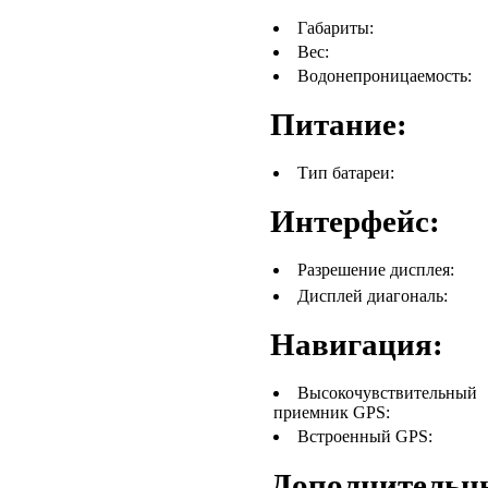
Габариты:
Вес:
Водонепроницаемость:
Питание:
Тип батареи:
Интерфейс:
Разрешение дисплея:
Дисплей диагональ:
Навигация:
Высокочувствительный
приемник GPS:
Встроенный GPS:
Дополнительн