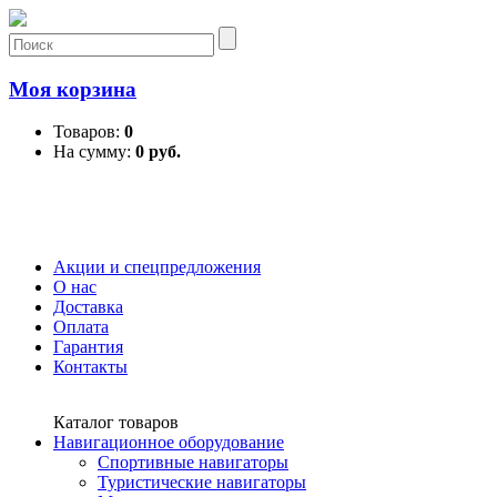
Моя корзина
Товаров:
0
На сумму:
0 руб.
Акции и спецпредложения
О нас
Доставка
Оплата
Гарантия
Контакты
Каталог товаров
Навигационное оборудование
Спортивные навигаторы
Туристические навигаторы