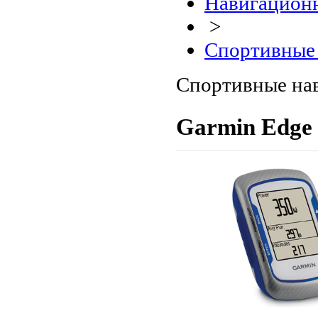
Навигационн
>
Спортивные 
Спортивные на
Garmin Edge