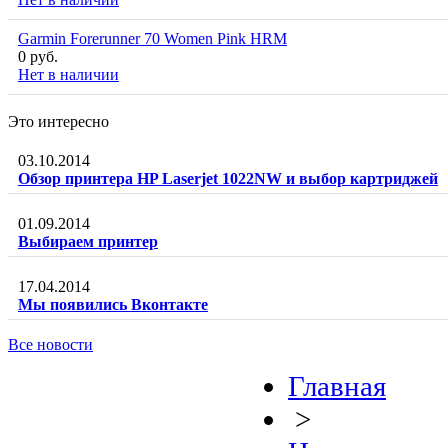
Garmin Forerunner 70 Women Pink HRM
0 руб.
Нет в наличии
Это интересно
03.10.2014
Обзор принтера HP Laserjet 1022NW и выбор картриджей
01.09.2014
Выбираем принтер
17.04.2014
Мы появились Вконтакте
Все новости
Главная
>