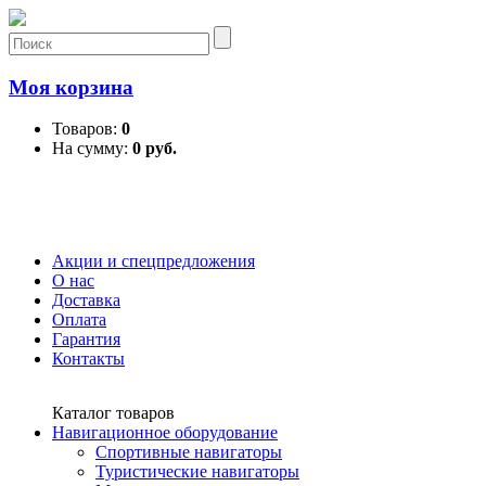
Моя корзина
Товаров:
0
На сумму:
0 руб.
Акции и спецпредложения
О нас
Доставка
Оплата
Гарантия
Контакты
Каталог товаров
Навигационное оборудование
Спортивные навигаторы
Туристические навигаторы