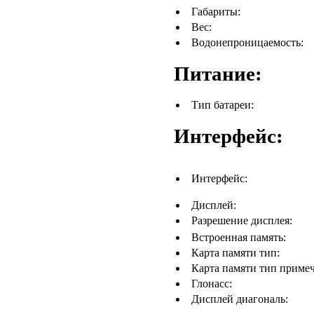
Габариты:
Вес:
Водонепроницаемость:
Питание:
Тип батареи:
Интерфейс:
Интерфейс:
Дисплей:
Разрешение дисплея:
Встроенная память:
Карта памяти тип:
Карта памяти тип примеч
Глонасс:
Дисплей диагональ: