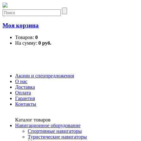
Моя корзина
Товаров:
0
На сумму:
0 руб.
Акции и спецпредложения
О нас
Доставка
Оплата
Гарантия
Контакты
Каталог товаров
Навигационное оборудование
Спортивные навигаторы
Туристические навигаторы