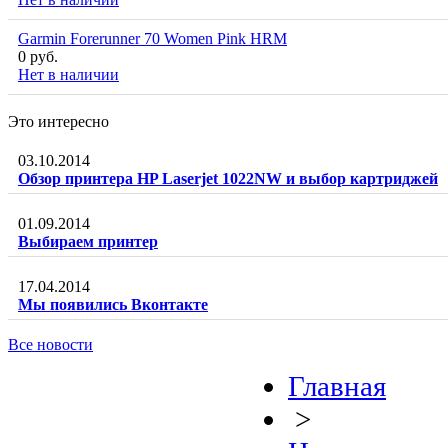
Garmin Forerunner 70 Women Pink HRM
0 руб.
Нет в наличии
Это интересно
03.10.2014
Обзор принтера HP Laserjet 1022NW и выбор картриджей
01.09.2014
Выбираем принтер
17.04.2014
Мы появились Вконтакте
Все новости
Главная
>