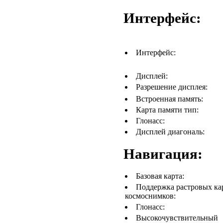
Интерфейс:
Интерфейс:
Дисплей:
Разрешение дисплея:
Встроенная память:
Карта памяти тип:
Глонасс:
Дисплей диагональ:
Навигация:
Базовая карта:
Поддержка растровых ка
космоснимков:
Глонасс:
Высокочувствительный