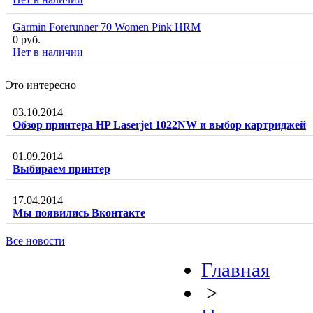
Garmin Forerunner 70 Women Pink HRM
0 руб.
Нет в наличии
Это интересно
03.10.2014
Обзор принтера HP Laserjet 1022NW и выбор картриджей
01.09.2014
Выбираем принтер
17.04.2014
Мы появились Вконтакте
Все новости
Главная
>