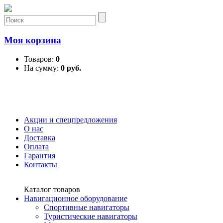
Моя корзина
Товаров:
0
На сумму:
0 руб.
Акции и спецпредложения
О нас
Доставка
Оплата
Гарантия
Контакты
Каталог товаров
Навигационное оборудование
Спортивные навигаторы
Туристические навигаторы