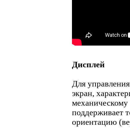
Дисплей
Для управления
экран, характе
механическому 
поддерживает 
ориентацию (ве