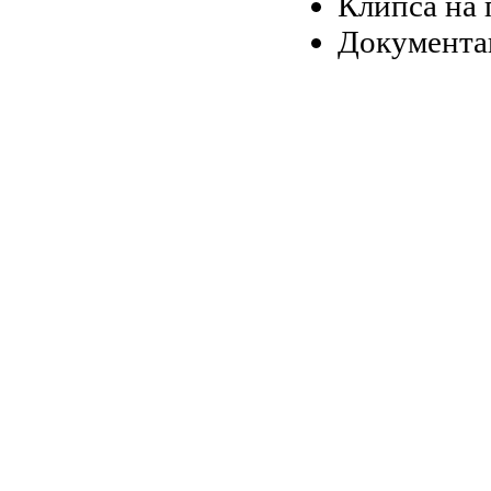
Клипса на 
Документа