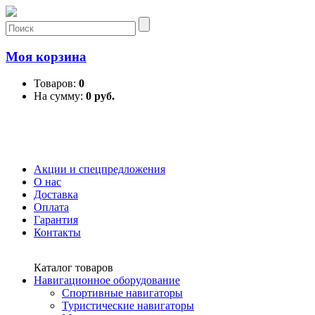
Моя корзина
Товаров:
0
На сумму:
0 руб.
Акции и спецпредложения
О нас
Доставка
Оплата
Гарантия
Контакты
Каталог товаров
Навигационное оборудование
Спортивные навигаторы
Туристические навигаторы