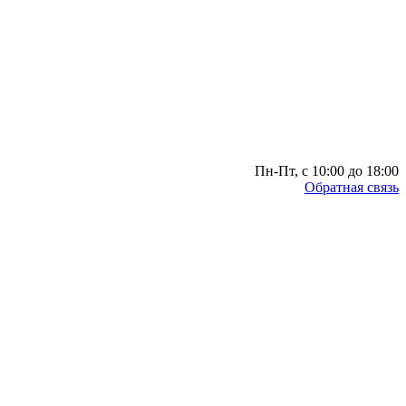
Пн-Пт, с 10:00 до 18:00
Обратная связь