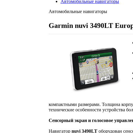
Автомобильные навигаторы
Автомобильные навигаторы
Garmin nuvi 3490LT Euro
компактными размерами. Толщина корпус
технические особенности устройства бол
Сенсорный экран и голосовое управле
Навигатор
nuvi 3490LT
оборудован сенс