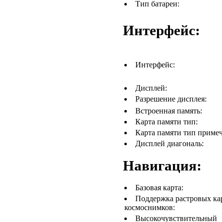
Тип батареи:
Интерфейс:
Интерфейс:
Дисплей:
Разрешение дисплея:
Встроенная память:
Карта памяти тип:
Карта памяти тип примеч
Дисплей диагональ:
Навигация:
Базовая карта:
Поддержка растровых ка
космоснимков:
Высокочувствительный