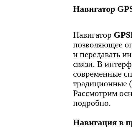
Навигатор GP
Навигатор
GPS
позволяющее оп
и передавать и
связи. В интерф
современные сп
традиционные (
Рассмотрим осн
подробно.
Навигация в п