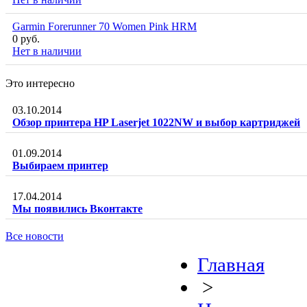
Garmin Forerunner 70 Women Pink HRM
0 руб.
Нет в наличии
Это интересно
03.10.2014
Обзор принтера HP Laserjet 1022NW и выбор картриджей
01.09.2014
Выбираем принтер
17.04.2014
Мы появились Вконтакте
Все новости
Главная
>