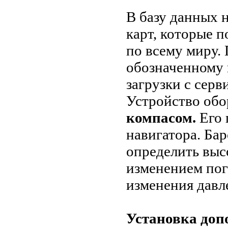
В базу данных 
карт, которые 
по всему миру.
обозначенному 
загрузки с серв
Устройство обо
компасом.
Его 
навигатора. Ба
определить выс
изменением пог
изменения давл
Установка доп