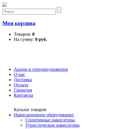
Моя корзина
Товаров:
0
На сумму:
0 руб.
Акции и спецпредложения
О нас
Доставка
Оплата
Гарантия
Контакты
Каталог товаров
Навигационное оборудование
Спортивные навигаторы
Туристические навигаторы